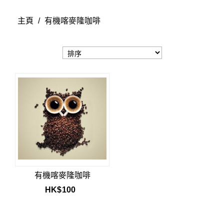
主頁
/
有機喀麥隆咖啡
有機喀麥隆咖啡
HK$
100