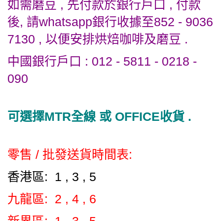
如需磨豆 , 先付款於銀行戶口 , 付款
後, 請whatsapp銀行收據至852 - 9036
7130 , 以便安排烘焙咖啡及磨豆 .
中國銀行戶口 : 012 - 5811 - 0218 -
090
可選擇MTR全線 或 OFFICE收貨 .
零售 / 批發送貨時間表:
香港區: 1 , 3 , 5
九龍區: 2 , 4 , 6