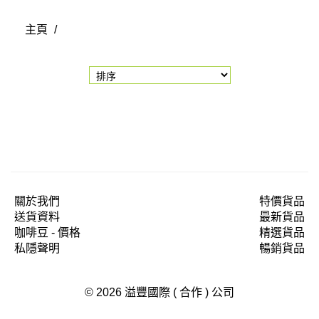
主頁
/
關於我們
特價貨品
送貨資料
最新貨品
咖啡豆 - 價格
精選貨品
私隱聲明
暢銷貨品
© 2026 溢豐國際 ( 合作 ) 公司